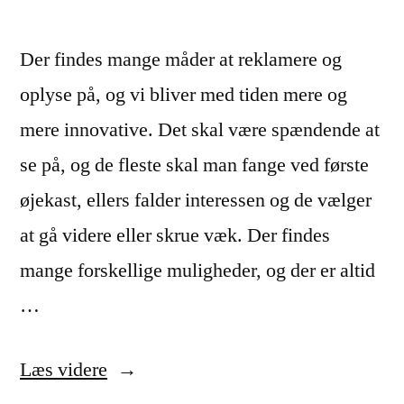
Der findes mange måder at reklamere og
oplyse på, og vi bliver med tiden mere og
mere innovative. Det skal være spændende at
se på, og de fleste skal man fange ved første
øjekast, ellers falder interessen og de vælger
at gå videre eller skrue væk. Der findes
mange forskellige muligheder, og der er altid
…
“Mangler
Læs videre