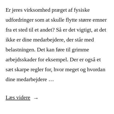
Er jeres virksomhed præget af fysiske
udfordringer som at skulle flytte større emner
fra et sted til et andet? Så er det vigtigt, at det
ikke er dine medarbejdere, der står med
belastningen. Det kan føre til grimme
arbejdsskader for eksempel. Der er også et
sæt skarpe regler for, hvor meget og hvordan
dine medarbejdere …
“Guide:
Læs videre
Find