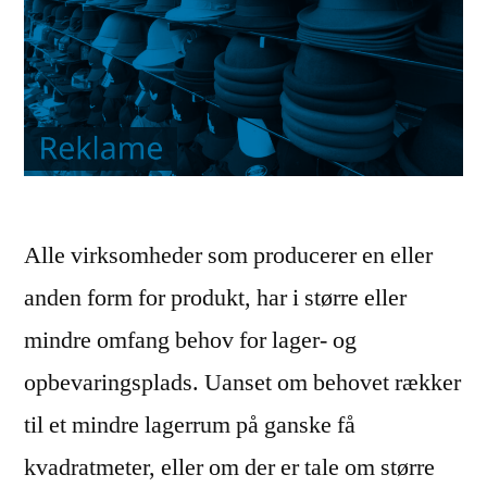
Alle virksomheder som producerer en eller
anden form for produkt, har i større eller
mindre omfang behov for lager- og
opbevaringsplads. Uanset om behovet rækker
til et mindre lagerrum på ganske få
kvadratmeter, eller om der er tale om større