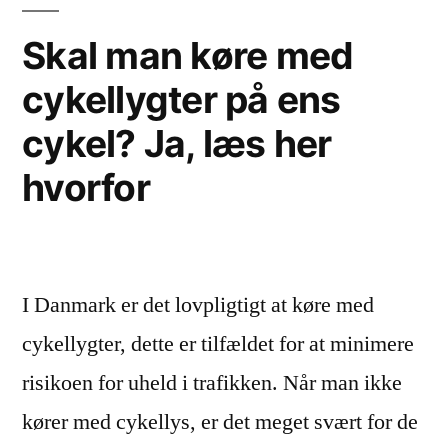
Skal man køre med
cykellygter på ens
cykel? Ja, læs her
hvorfor
I Danmark er det lovpligtigt at køre med
cykellygter, dette er tilfældet for at minimere
risikoen for uheld i trafikken. Når man ikke
kører med cykellys, er det meget svært for de