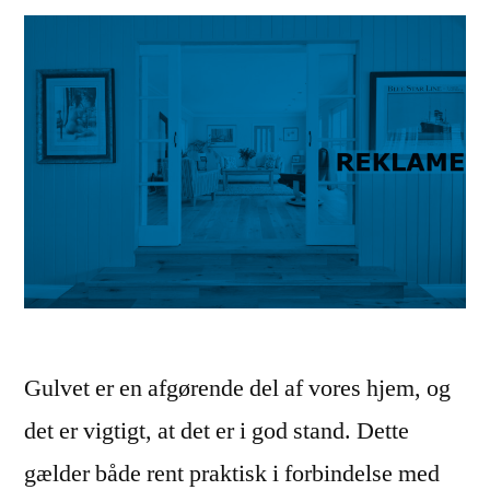
Gulvet er en afgørende del af vores hjem, og
det er vigtigt, at det er i god stand. Dette
gælder både rent praktisk i forbindelse med