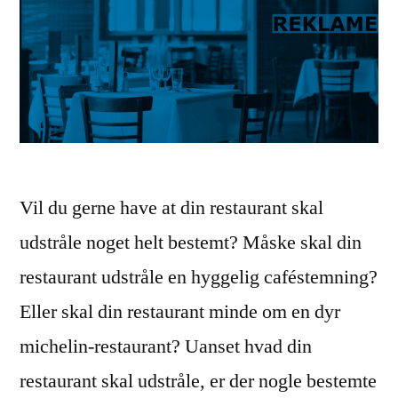
Vil du gerne have at din restaurant skal
udstråle noget helt bestemt? Måske skal din
restaurant udstråle en hyggelig caféstemning?
Eller skal din restaurant minde om en dyr
michelin-restaurant? Uanset hvad din
restaurant skal udstråle, er der nogle bestemte