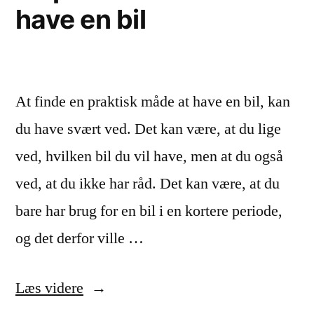
have en bil
At finde en praktisk måde at have en bil, kan
du have svært ved. Det kan være, at du lige
ved, hvilken bil du vil have, men at du også
ved, at du ikke har råd. Det kan være, at du
bare har brug for en bil i en kortere periode,
og det derfor ville …
“En
Læs videre