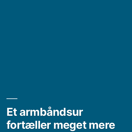
Et armbåndsur
fortæller meget mere