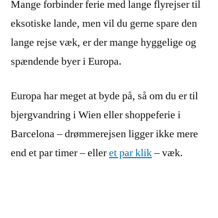
Mange forbinder ferie med lange flyrejser til
eksotiske lande, men vil du gerne spare den
lange rejse væk, er der mange hyggelige og
spændende byer i Europa.
Europa har meget at byde på, så om du er til
bjergvandring i Wien eller shoppeferie i
Barcelona – drømmerejsen ligger ikke mere
end et par timer – eller
et par klik
– væk.
En weekendrejse til