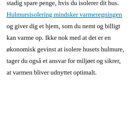
stadig spare penge, hvis du isolerer dit hus.
Hulmursisolering mindsker varmeregningen
og giver dig et hjem, som du nemt og billigt
kan varme op. Ikke nok med at det er en
økonomisk gevinst at isolere husets hulmure,
tager du også et ansvar for miljøet og sikrer,
at varmen bliver udnyttet optimalt.
Hvordan isoleres